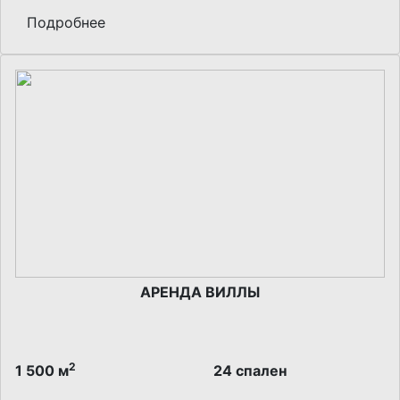
Подробнее
АРЕНДА ВИЛЛЫ
2
1 500 м
24 спален