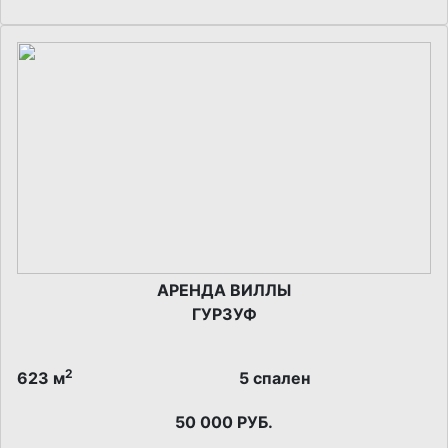
АРЕНДА ВИЛЛЫ
ГУРЗУФ
2
623 м
5 спален
50 000 РУБ.