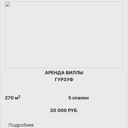
АРЕНДА ВИЛЛЫ
ГУРЗУФ
2
270 м
5 спален
30 000 РУБ.
Подробнее