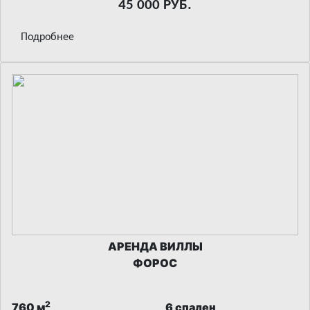
45 000 РУБ.
Подробнее
АРЕНДА ВИЛЛЫ
ФОРОС
2
760 м
6 спален