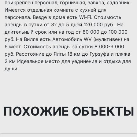
прикреплен персонал; горничная, завхоз, садовник.
Имеется отдельная комната с кухней для
персонала. Везде в доме есть Wi-Fi. Стоимость
аренды в сутки от 3х до 5 дней 120 000 руб . На
длительный срок или на год от 80 000 до 100 000
руб. На Вилле есть Автомобиль WV (мультивен) на
6 мест. Стоимость аренды за сутки 8 000-9 000
руб. Расстояние до Ялты 18 км до Гурзуфа и пляжа
2 км Идеальное место для уединения и отдыха для
души!
ПОХОЖИЕ ОБЪЕКТЫ