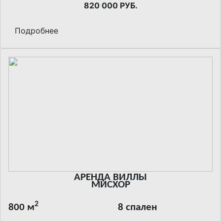
820 000 РУБ.
Подробнее
АРЕНДА ВИЛЛЫ
МИСХОР
2
800 м
8 спален